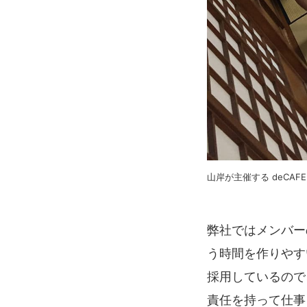
山岸が主催する deCAF
弊社ではメンバー
う時間を作りやす
採用しているので
責任を持って仕事