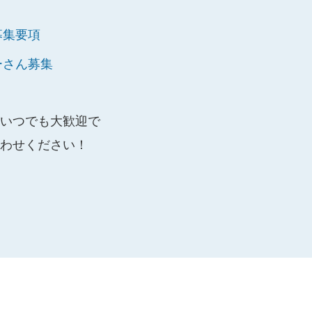
募集要項
ーさん募集
いつでも大歓迎で
わせください！