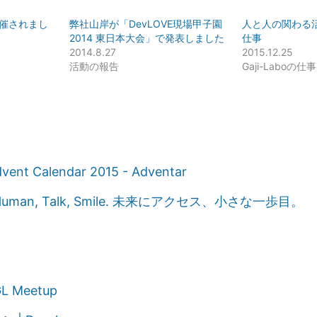
が開催されまし
弊社山岸が「DevLOVE現場甲子園
人と人の関わる
2014 東日本大会」で発表しました
仕事
2014.8.27
2015.12.25
活動の報告
Gaji-Laboの仕事
dvent Calendar 2015 - Adventar
- Human, Talk, Smile. 未来にアクセス、小さな一歩目。
L Meetup