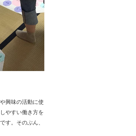
や興味の活動に使
しやすい働き方を
です。そのぶん、