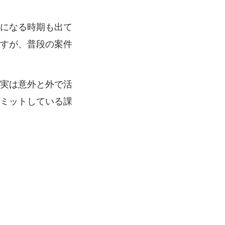
になる時期も出て
すが、普段の案件
実は意外と外で活
ミットしている課