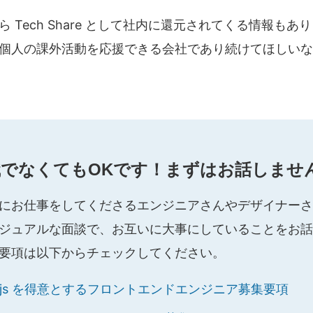
Tech Share として社内に還元されてくる情報もあります
個人の課外活動を応援できる会社であり続けてほしいな
でなくてもOKです！まずはお話しませ
にお仕事をしてくださるエンジニアさんやデザイナーさ
ジュアルな面談で、お互いに大事にしていることをお話
要項は以下からチェックしてください。
Next.js を得意とするフロントエンドエンジニア募集要項