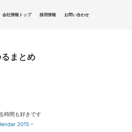
会社情報トップ
採用情報
お問い合わせ
動ゆるまとめ
れる時間も好きです
lendar 2015 –