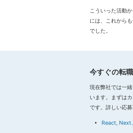
こういった活動から 
には、これからも
でした。
今すぐの転職
現在弊社では一緒
います。まずはカ
です。詳しい応募
React, 