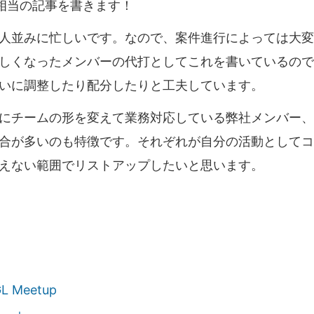
目相当の記事を書きます！
人並みに忙しいです。なので、案件進行によっては大変
しくなったメンバーの代打としてこれを書いているので
いに調整したり配分したりと工夫しています。
にチームの形を変えて業務対応している弊社メンバー、
合が多いのも特徴です。それぞれが自分の活動としてコ
えない範囲でリストアップしたいと思います。
L Meetup