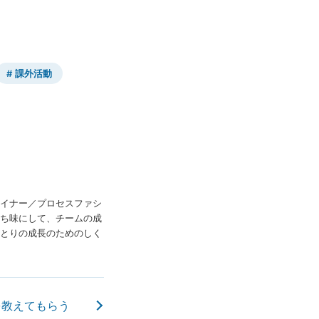
課外活動
イナー／プロセスファシ
ち味にして、チームの成
とりの成長のためのしく
報を教えてもらう