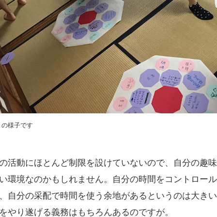
E の様子です
の活動にほとんど制限を設けていないので、自分の趣味
い環境なのかもしれません。自分の時間をコントロール
、自分の采配で時間を使う余地があるというのは大きい
をやり遂げる義務はもちろんあるのですが。