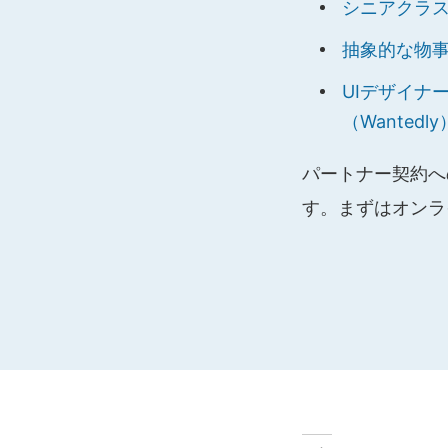
シニアクラ
抽象的な物事
UIデザイナ
（Wantedly
パートナー契約へ
す。まずはオンラ