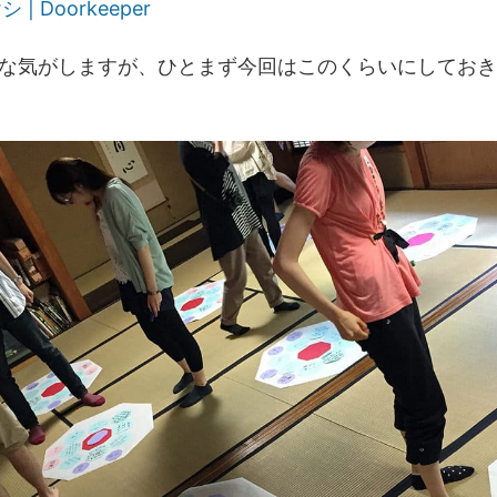
| Doorkeeper
な気がしますが、ひとまず今回はこのくらいにしておき