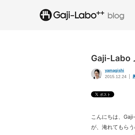
Gaji-L
yamagishi
2015.12.24
こんにちは、Gaj
が、淹れてもらう