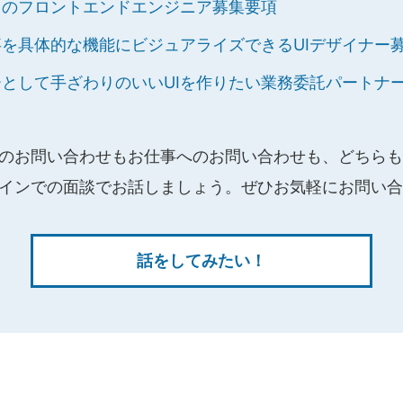
スのフロントエンドエンジニア募集要項
を具体的な機能にビジュアライズできるUIデザイナー
ーとして手ざわりのいいUIを作りたい業務委託パートナ
）
のお問い合わせもお仕事へのお問い合わせも、どちらも
インでの面談でお話しましょう。ぜひお気軽にお問い合
話をしてみたい！