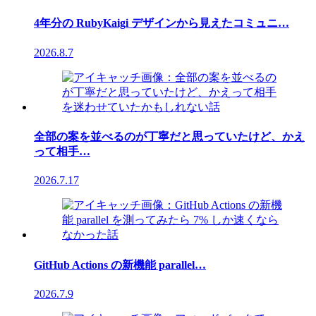
4年分の RubyKaigi デザインから見えたコミュニ…
2026.8.7
全部の案を並べるのが丁寧だと思っていたけど、かえ
って相手…
2026.7.17
GitHub Actions の新機能 parallel…
2026.7.9