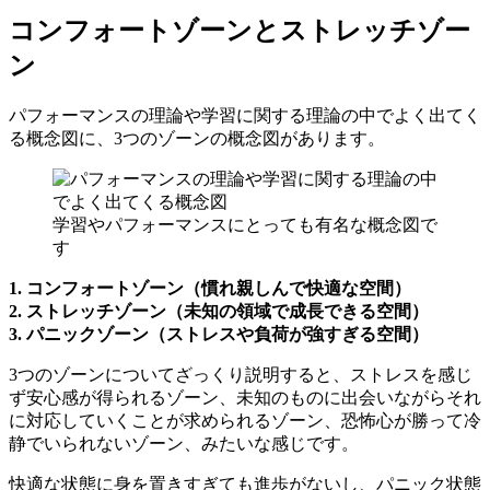
コンフォートゾーンとストレッチゾー
ン
パフォーマンスの理論や学習に関する理論の中でよく出てく
る概念図に、3つのゾーンの概念図があります。
学習やパフォーマンスにとっても有名な概念図で
す
1. コンフォートゾーン（慣れ親しんで快適な空間）
2. ストレッチゾーン（未知の領域で成長できる空間）
3. パニックゾーン（ストレスや負荷が強すぎる空間）
3つのゾーンについてざっくり説明すると、ストレスを感じ
ず安心感が得られるゾーン、未知のものに出会いながらそれ
に対応していくことが求められるゾーン、恐怖心が勝って冷
静でいられないゾーン、みたいな感じです。
快適な状態に身を置きすぎても進歩がないし、パニック状態