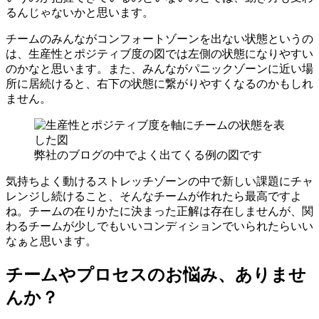
るんじゃないかと思います。
チームのみんながコンフォートゾーンを出ない状態というの
は、生産性とポジティブ度の図では左側の状態になりやすい
のかなと思います。また、みんながパニックゾーンに近い場
所に居続けると、右下の状態に繋がりやすくなるのかもしれ
ません。
弊社のブログの中でよく出てくる例の図です
気持ちよく動けるストレッチゾーンの中で新しい課題にチャ
レンジし続けること、そんなチームが作れたら最高ですよ
ね。チームの在りかたに決まった正解は存在しませんが、関
わるチームが少しでもいいコンディションでいられたらいい
なぁと思います。
チームやプロセスのお悩み、ありませ
んか？