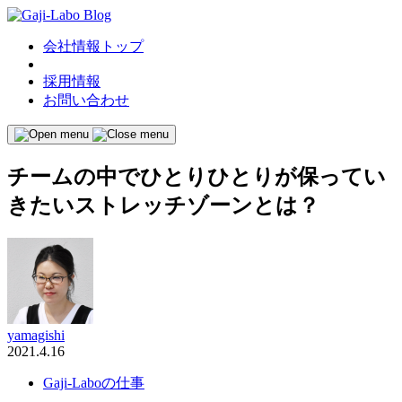
会社情報トップ
採用情報
お問い合わせ
チームの中でひとりひとりが保ってい
きたいストレッチゾーンとは？
yamagishi
2021.4.16
Gaji-Laboの仕事