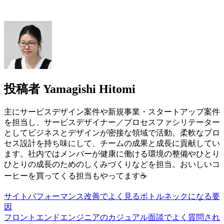
投稿者
Yamagishi Hitomi
主にサービスデザイン案件や新規事業・スタートアップ案件
を担当し、サービスデザイナー／プロセスファシリテーター
としてビジネスとデザインが密接な領域で活動。柔軟なプロ
セス設計を持ち味にして、チームの成果と成長に貢献してい
ます。社内ではメンバーが健康に働ける環境の整備やひとり
ひとりの成長のためのしくみづくりなどを担当。おいしいコ
ーヒーを買ってくる担当もやってます☕
サイトパフォーマンス改善でよく見るボトルネックになる要
因
フロントエンドエンジニアのカジュアル面談でよく質問され