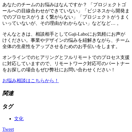
あなたのチームのお悩みはなんですか？ 「プロジェクトゴ
ールへの目線合わせができていない」「ビジネスから開発ま
でのプロセスがうまく繋がらない」「プロジェクトがうまく
いっていないが、その理由がわからない」などなど… 。
そんなときは、相談相手としてGaji-Laboにお気軽にお声が
けください。事業やデザインの悩みを紐解きながら、チーム
全体の生産性をアップさせるためのお手伝いをします。
オンラインでのヒアリングとフルリモートでのプロセス支援
に対応していますので、リモートワーク対応可のパートナー
をお探しの場合もぜひ弊社にお問い合わせください！
お悩み相談はこちらから！
関連
タグ
文化
Tweet