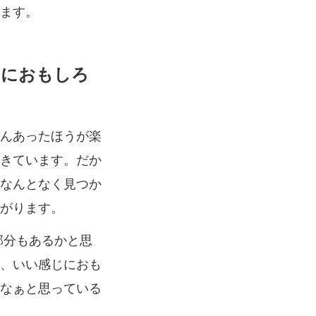
ます。
じにおもしろ
んあったほうが楽
きています。だか
なんとなく見つか
がります。
部分もあるかと思
、いい感じにおも
なぁと思っている