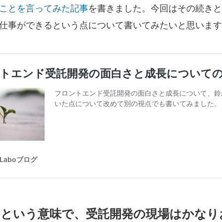
ことを言ってみた記事
を書きました。今回はその続きと
仕事ができるという点について書いてみたいと思います
るという意味で、受託開発の現場はかなり