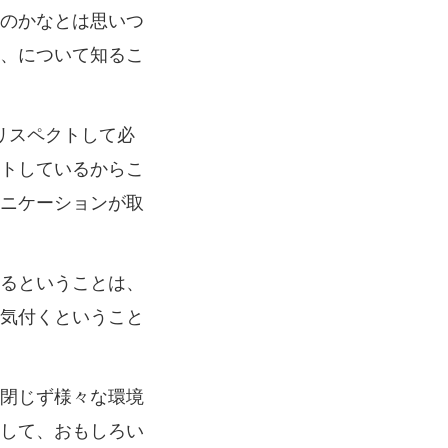
のかなとは思いつ
、について知るこ
をリスペクトして必
トしているからこ
ニケーションが取
るということは、
気付くということ
閉じず様々な環境
して、おもしろい