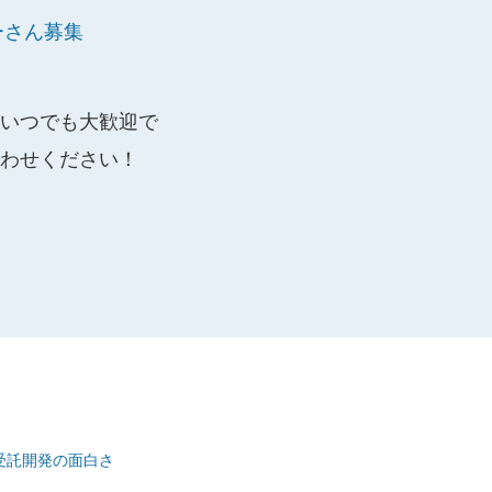
ーさん募集
いつでも大歓迎で
わせください！
受託開発の面白さ