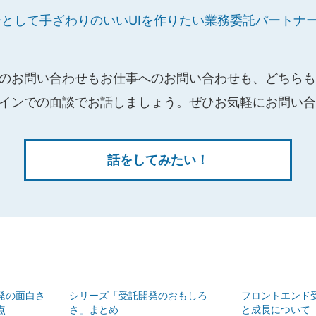
ーとして手ざわりのいいUIを作りたい業務委託パートナ
）
のお問い合わせもお仕事へのお問い合わせも、どちらも
インでの面談でお話しましょう。ぜひお気軽にお問い合
話をしてみたい！
発の面白さ
シリーズ「受託開発のおもしろ
フロントエンド
点
さ」まとめ
と成長について