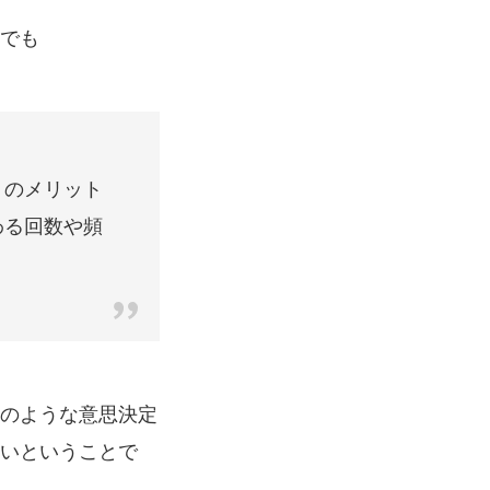
でも
、のメリット
わる回数や頻
のような意思決定
いということで