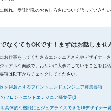
に触れ、受託開発のおもしろさについて語っていきたい
でなくてもOKです！まずはお話しませ
にお仕事をしてくださるエンジニアさんやデザイナーさ
ジュアルな面談で、お互いに大事にしていることをお話
要項は以下からチェックしてください。
Next.js を得意とするフロントエンドエンジニア募集要項
スのフロントエンドエンジニア募集要項
を具体的な機能にビジュアライズできるUIデザイナー