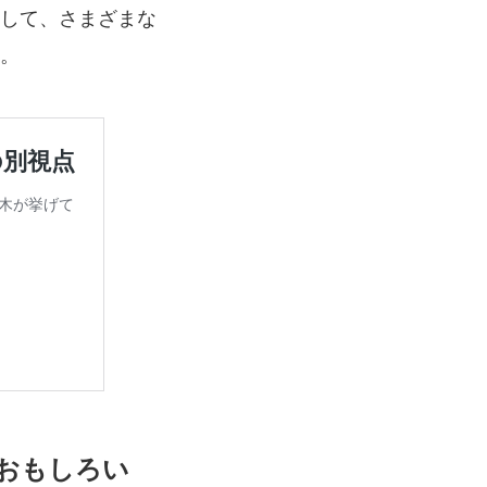
して、さまざまな
。
おもしろい