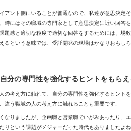
イアント側にいることが普通なので、私達が意思決定そ
、時にはその職域の専門家として意思決定に近い回答を
課題感と適切な粒度で適切な回答をするためには、場数
えるという意味では、受託開発の現場はかなりおもしろ
ら自分の専門性を強化するヒントをもらえ
人の考え方に触れて、自分の専門性を強化するヒントを
、違う職域の人の考え方に触れることも重要です。
くなりましたが、企画職と営業職でいがみあったり、エ
たりという課題がメジャーだった時代もありましたよね