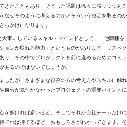
てきたこともあり、そうした課題は徐々に減りつつある
がなぜそのように考えるのか／そういう決定を取るのか
きっかけになります。
がずっと大事にしているスキル・マインドとして、「他職種
ションが取れる能力」というものがあります。リスペク
あり、その中でプロジェクトを前に進めるためのコミュ
があるのではないでしょうか。
ましたが、さまざまな役割の方の考え方やスキルに触れ
や自分が気付かなかったプロジェクトの重要ポイントに
点が多ければ多いほど、そしてそれが自社チームだけに
持てれば持てるほど、おもしろさがわかってきます。そ