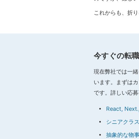
これからも、折り
今すぐの転職
現在弊社では一緒
います。まずはカ
です。詳しい応募
React, 
シニアクラ
抽象的な物事