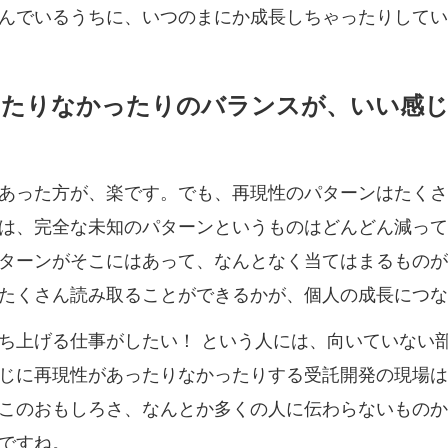
んでいるうちに、いつのまにか成長しちゃったりしてい
ったりなかったりのバランスが、いい感
あった方が、楽です。でも、再現性のパターンはたくさ
は、完全な未知のパターンというものはどんどん減って
ターンがそこにはあって、なんとなく当てはまるものが
たくさん読み取ることができるかが、個人の成長につな
ち上げる仕事がしたい！ という人には、向いていない
じに再現性があったりなかったりする受託開発の現場は
このおもしろさ、なんとか多くの人に伝わらないものか
ですね。