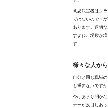
意思決定者はクラ
ではないのですが
あります。適切な
すよね。場数が増
す。
様々な人か
自分と同じ職域の
も重要な点ですが
今はあまり聞かな
ナーが反目しあっ