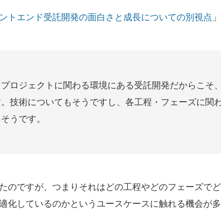
ントエンド受託開発の面白さと成長についての別視点
」
なプロジェクトに関わる環境にある受託開発だからこそ
す。技術についてもそうですし、各工程・フェーズに関
もそうです。
たのですが、つまりそれはどの工程やどのフェーズでど
適化しているのかというユースケースに触れる機会が多