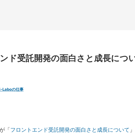
ンド受託開発の面白さと成長につ
ji-Laboの仕事
が「
フロントエンド受託開発の面白さと成長について
」