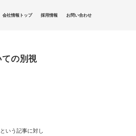
会社情報トップ
採用情報
お問い合わせ
いての別視
という記事に対し