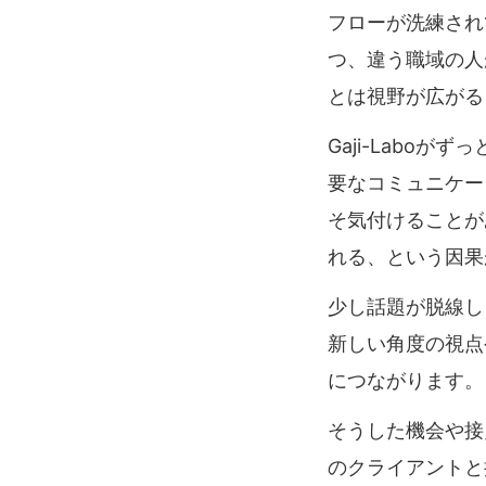
フローが洗練され
つ、違う職域の人
とは視野が広がる
Gaji-Labo
要なコミュニケー
そ気付けることが
れる、という因果
少し話題が脱線し
新しい角度の視点
につながります。
そうした機会や接
のクライアントと