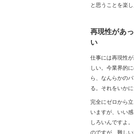
と思うことを楽し
再現性があ
い
仕事には再現性が
しい。今業界的に
ら、なんらかのパ
る。それをいかに
完全にゼロから立
いますが、いい感
しろいんですよ。
のですが、難しい