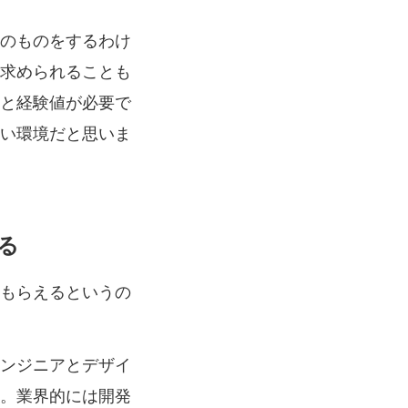
のものをするわけ
求められることも
と経験値が必要で
い環境だと思いま
る
もらえるというの
ンジニアとデザイ
。業界的には開発