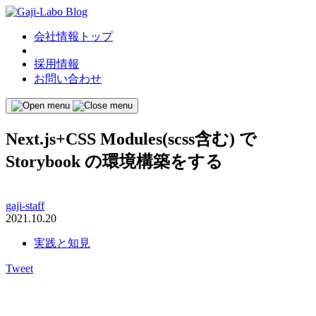
会社情報トップ
採用情報
お問い合わせ
Next.js+CSS Modules(scss含む) で
Storybook の環境構築をする
gaji-staff
2021.10.20
実践と知見
Tweet