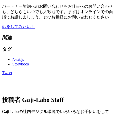
パートナー契約へのお問い合わせもお仕事へのお問い合わせ
も、どちらもいつでも大歓迎です。まずはオンラインでの面
談でお話しましょう。ぜひお気軽にお問い合わせください！
話をしてみたい！
関連
タグ
Next.js
Storybook
Tweet
投稿者
Gaji-Labo Staff
Gaji-Laboの社内デジタル環境でいろいろなお手伝いをして