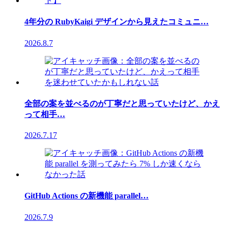
4年分の RubyKaigi デザインから見えたコミュニ…
2026.8.7
全部の案を並べるのが丁寧だと思っていたけど、かえ
って相手…
2026.7.17
GitHub Actions の新機能 parallel…
2026.7.9