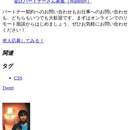
委託パートナーさん募集（Wantedly）
パートナー契約へのお問い合わせもお仕事へのお問い合わせ
も、どちらもいつでも大歓迎です。まずはオンラインでのリ
モート面談からはじめましょう。ぜひお気軽にお問い合わせ
ください！
求人応募してみる！
関連
タグ
CSS
Tweet