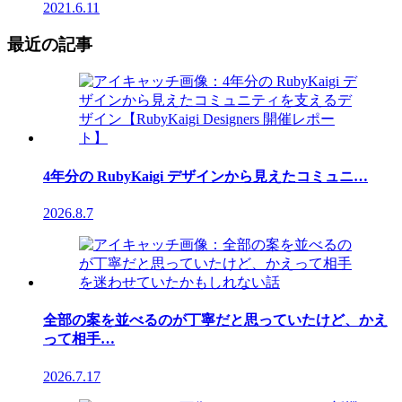
2021.6.11
最近の記事
4年分の RubyKaigi デザインから見えたコミュニ…
2026.8.7
全部の案を並べるのが丁寧だと思っていたけど、かえ
って相手…
2026.7.17