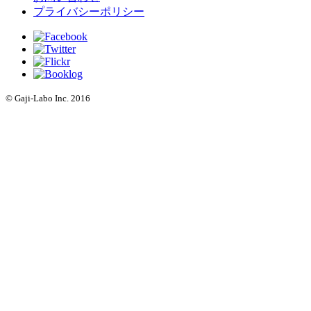
プライバシーポリシー
© Gaji-Labo Inc. 2016