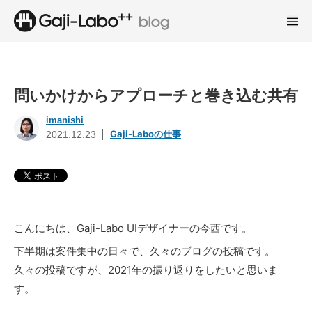
問いかけからアプローチと巻き込む共有
imanishi
Gaji-Laboの仕事
2021.12.23
こんにちは、Gaji-Labo UIデザイナーの今西です。
下半期は案件集中の日々で、久々のブログの投稿です。
久々の投稿ですが、2021年の振り返りをしたいと思いま
す。