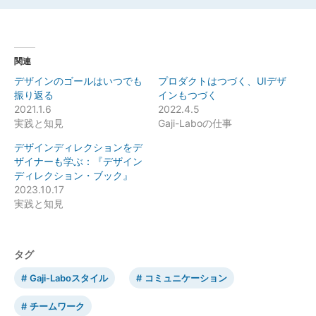
関連
デザインのゴールはいつでも
プロダクトはつづく、UIデザ
振り返る
インもつづく
2021.1.6
2022.4.5
実践と知見
Gaji-Laboの仕事
デザインディレクションをデ
ザイナーも学ぶ：『デザイン
ディレクション・ブック』
2023.10.17
実践と知見
タグ
Gaji-Laboスタイル
コミュニケーション
チームワーク