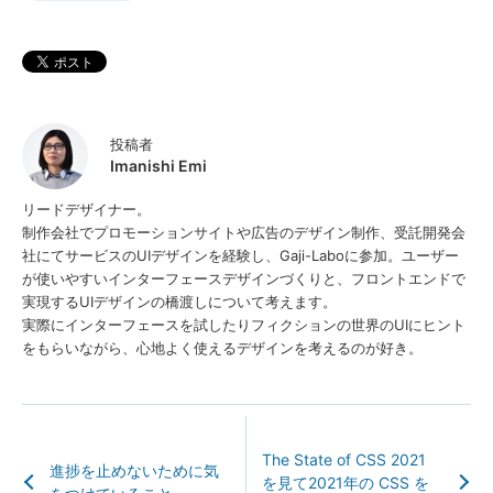
投稿者
Imanishi Emi
リードデザイナー。
制作会社でプロモーションサイトや広告のデザイン制作、受託開発会
社にてサービスのUIデザインを経験し、Gaji-Laboに参加。ユーザー
が使いやすいインターフェースデザインづくりと、フロントエンドで
実現するUIデザインの橋渡しについて考えます。
実際にインターフェースを試したりフィクションの世界のUIにヒント
をもらいながら、心地よく使えるデザインを考えるのが好き。
The State of CSS 2021
進捗を止めないために気
を見て2021年の CSS を