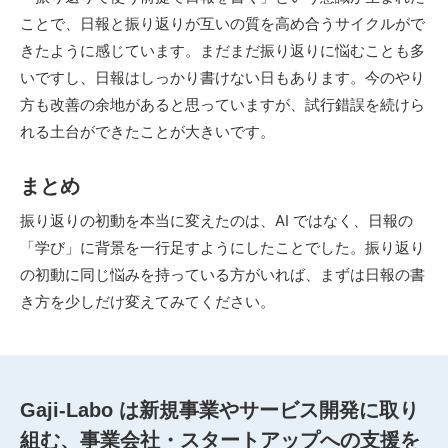
ことで、日報と振り返りが互いの質を高め合うサイクルがで
きたように感じています。まだまだ振り返りに悩むことも多
いですし、日報はしっかり書けない日もあります。今のやり
方も改善の余地があると思っていますが、試行錯誤を続けら
れる土台ができたことが大きいです。
まとめ
振り返りの初動を本当に変えたのは、AI ではなく、日報の
「学び」に背景を一行足すようにしたことでした。振り返り
の初動に同じ悩みを持っている方がいれば、まずは日報の書
き方を少しだけ変えてみてください。
Gaji-Labo は新規事業やサービス開発に取り
組む、事業会社・スタートアップへの支援を