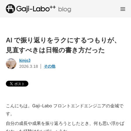
AI で振り返りをラクにするつもりが、
見直すべきは日報の書き方だった
kinjo3
その他
2026.3.18
こんにちは。Gaji-Labo フロントエンドエンジニアの金城で
す。
自分の成長や成果を振り返ろうとしたとき、何も思い浮かば