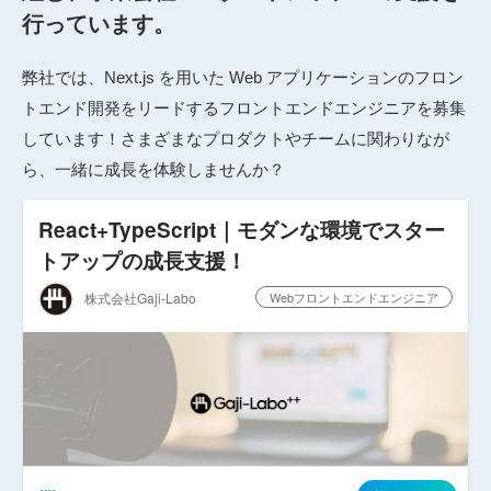
行っています。
弊社では、
Next.js を用いた Web アプリケーションのフロン
トエンド開発をリードするフロントエンドエンジニアを募集
しています！さまざまな
プロダクトやチームに関わりなが
ら、一緒に成長を体験しませんか？