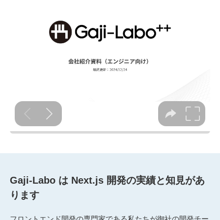
Gaji-Labo は Next.js 開発の実績と知見があ
ります
フロントエンド開発の専門家である私たちが御社の開発チー