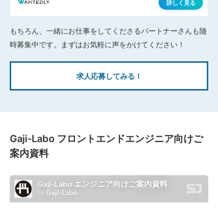
もちろん、一緒にお仕事をしてくださるパートナーさんも随
時募集中です。まずはお気軽に声をかけてください！
求人応募してみる！
Gaji-Labo フロントエンドエンジニア向けご
案内資料