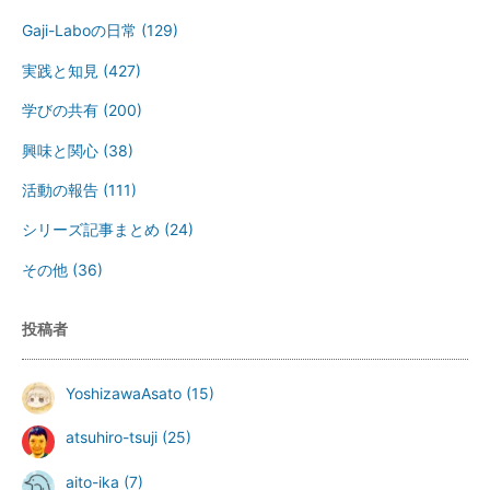
Gaji-Laboの日常
(129)
実践と知見
(427)
学びの共有
(200)
興味と関心
(38)
活動の報告
(111)
シリーズ記事まとめ
(24)
その他
(36)
投稿者
YoshizawaAsato
(15)
atsuhiro-tsuji
(25)
aito-ika
(7)