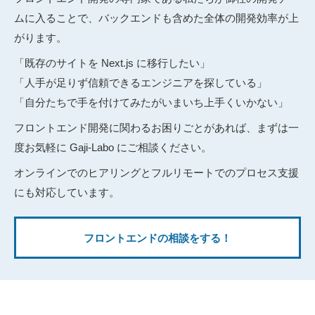
ムに入ることで、バックエンドも含めた全体の開発効率が上
がります。
「既存のサイトを Next.js に移行したい」
「人手が足りず信頼できるエンジニアを探している」
「自分たちで手を付けてみたがいまいち上手くいかない」
フロントエンド開発に関わるお困りごとがあれば、まずは一
度お気軽に Gaji-Labo にご相談ください。
オンラインでのヒアリングとフルリモートでのプロセス支援
にも対応しています。
フロントエンドの相談をする！