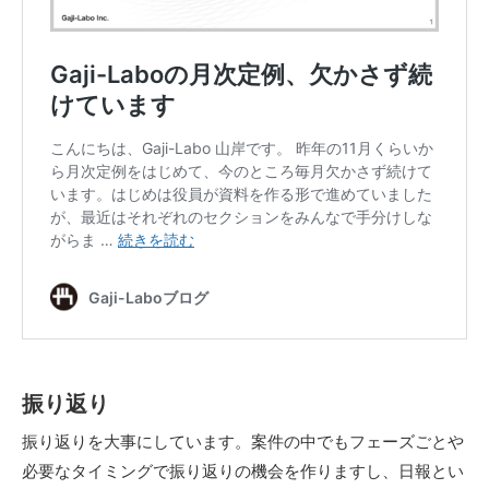
振り返り
振り返りを大事にしています。案件の中でもフェーズごとや
必要なタイミングで振り返りの機会を作りますし、日報とい