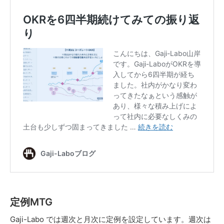
定例MTG
Gaji-Labo では週次と月次に定例を設定しています。週次は