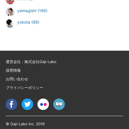
yamagishi
(166)
yokota
(88)
運営会社：株式会社Gaji-Labo
採用情報
お問い合わせ
プライバシーポリシー
© Gaji-Labo Inc. 2016