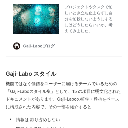
Gaji-Labo スタイル
機能ではなく価値をユーザーに届けるチームでいるための
「Gaji-Laboスタイル集」として、15 の項目に明文化された
ドキュメントがあります。Gaji-Laboの哲学・矜持をベース
に構成された内容で、その一部を紹介すると
情報は 独り占めしない