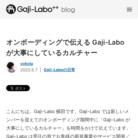
オンボーディングで伝える Gaji-Labo
が大事にしているカルチャー
yokota
Gaji-Laboの日常
2023.8.7
こんにちは。Gaji-Labo 横田です。Gaji-Labo では新しいメ
ンバーを迎えてのオンボーディング期間中に「Gaji-Labo が
大事にしているカルチャー」を時間をかけて伝えています。
Gaji-Labo は受託の形でお客様の新規事業やサービス開発／