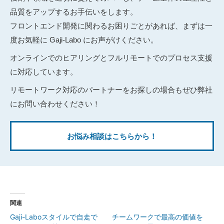
品質をアップするお手伝いをします。
フロントエンド開発に関わるお困りごとがあれば、まずは一
度お気軽に Gaji-Labo にお声がけください。
オンラインでのヒアリングとフルリモートでのプロセス支援
に対応しています。
リモートワーク対応のパートナーをお探しの場合もぜひ弊社
にお問い合わせください！
お悩み相談はこちらから！
関連
Gaji-Laboスタイルで自走で
チームワークで最高の価値を