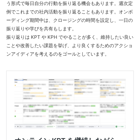
う形式で毎日自分の行動を振り返る機会もあります。週次定
例でこれまでの社内活動を振り返ることもあります。オンボ
ーディング期間中は、クロージングの時間を設定し、一日の
振り返りや学びを共有もします。
振り返りは KPT や KPH でやることが多く、維持したい良い
ことや改善したい課題を挙げ、より良くするためのアクショ
ンアイディアを考えるのをゴールとしています。