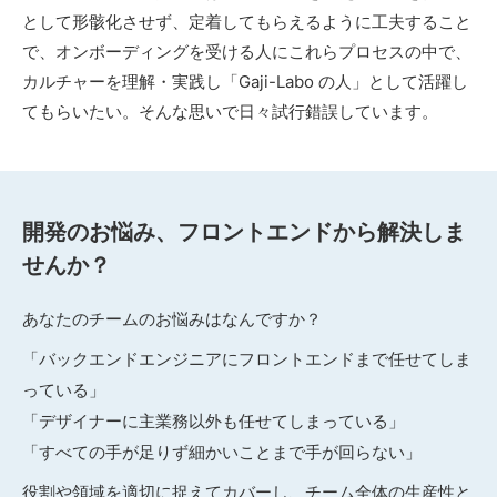
として形骸化させず、定着してもらえるように工夫すること
で、オンボーディングを受ける人にこれらプロセスの中で、
カルチャーを理解・実践し「Gaji-Labo の人」として活躍し
てもらいたい。そんな思いで日々試行錯誤しています。
開発のお悩み、フロントエンドから解決しま
せんか？
あなたのチームのお悩みはなんですか？
「バックエンドエンジニアにフロントエンドまで任せてしま
っている」
「デザイナーに主業務以外も任せてしまっている」
「すべての手が足りず細かいことまで手が回らない」
役割や領域を適切に捉えてカバーし、チーム全体の生産性と