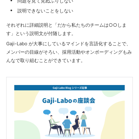
問題を見て見ぬふりしない
説明できないことをしない
それぞれに詳細説明と「だから私たちのチームは○○しま
す」という説明文が付随します。
Gaji-Labo が大事にしているマインドを言語化することで、
メンバーの目線がそろい、採用活動やオンボーディングもみ
んなで取り組むことができています。