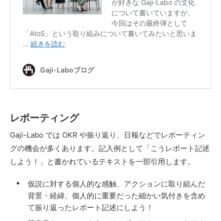
レポーティング
Gaji-Labo では OKR や振り返り、日報などでレポーティン
グの機会が多くあります。記入例として「こうレポート記述
しよう！」と書かれているテキストを一部引用します。
仮説に対する個人的な感触、アクションに取り組んだ
背景・経緯、個人的に重要だった細かい気付きを含め
て振り返ったレポート記述にしよう！