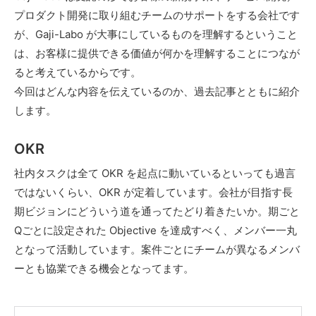
プロダクト開発に取り組むチームのサポートをする会社です
が、Gaji-Labo が大事にしているものを理解するということ
は、お客様に提供できる価値が何かを理解することにつなが
ると考えているからです。
今回はどんな内容を伝えているのか、過去記事とともに紹介
します。
OKR
社内タスクは全て OKR を起点に動いているといっても過言
ではないくらい、OKR が定着しています。会社が目指す長
期ビジョンにどういう道を通ってたどり着きたいか。期ごと
Qごとに設定された Objective を達成すべく、メンバー一丸
となって活動しています。案件ごとにチームが異なるメンバ
ーとも協業できる機会となってます。