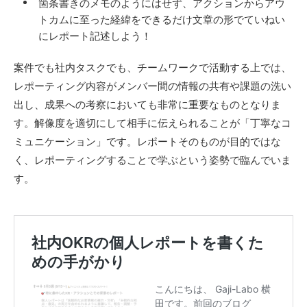
箇条書きのメモのようにはせず、アクションからアウ
トカムに至った経緯をできるだけ文章の形でていねい
にレポート記述しよう！
案件でも社内タスクでも、チームワークで活動する上では、
レポーティング内容がメンバー間の情報の共有や課題の洗い
出し、成果への考察においても非常に重要なものとなりま
す。解像度を適切にして相手に伝えられることが「丁寧なコ
ミュニケーション」です。レポートそのものが目的ではな
く、レポーティングすることで学ぶという姿勢で臨んでいま
す。