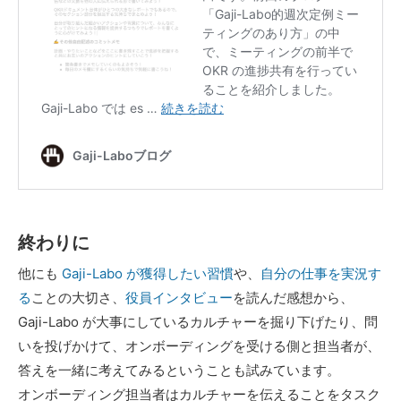
終わりに
他にも
Gaji-Labo が獲得したい習慣
や、
自分の仕事を実況す
る
ことの大切さ、
役員インタビュー
を読んだ感想から、
Gaji-Labo が大事にしているカルチャーを掘り下げたり、問
いを投げかけて、オンボーディングを受ける側と担当者が、
答えを一緒に考えてみるということも試みています。
オンボーディング担当者はカルチャーを伝えることをタスク