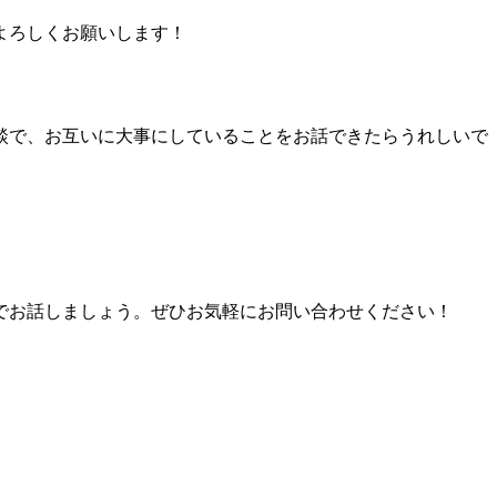
よろしくお願いします！
談で、お互いに大事にしていることをお話できたらうれしいで
でお話しましょう。ぜひお気軽にお問い合わせください！