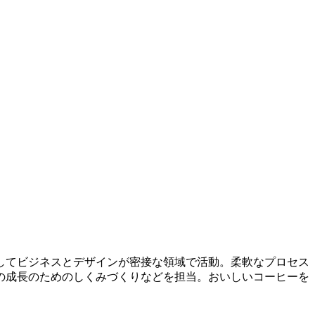
してビジネスとデザインが密接な領域で活動。柔軟なプロセス
の成長のためのしくみづくりなどを担当。おいしいコーヒーを