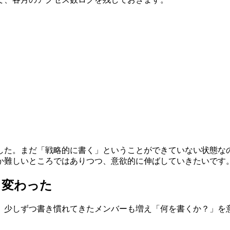
した。まだ「戦略的に書く」ということができていない状態な
か難しいところではありつつ、意欲的に伸ばしていきたいです
も変わった
、少しずつ書き慣れてきたメンバーも増え「何を書くか？」を