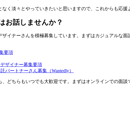
となく淡々とやっていきたいと思いますので、これからも応援
はお話しませんか？
デザイナーさんを積極募集しています。まずはカジュアルな面
募集要項
Iデザイナー募集要項
パートナーさん募集（Wantedly）
も、どちらもいつでも大歓迎です。まずはオンラインでの面談