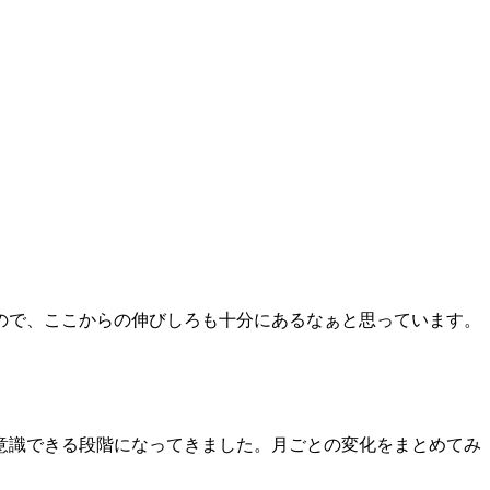
ので、ここからの伸びしろも十分にあるなぁと思っています。
。
意識できる段階になってきました。月ごとの変化をまとめてみ