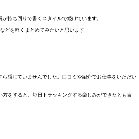
員が持ち回りで書くスタイルで続けています。
 などを軽くまとめてみたいと思います。
すら感じていませんでした。口コミや紹介でお仕事をいただい
の言い方をすると、毎日トラッキングする楽しみができたとも言