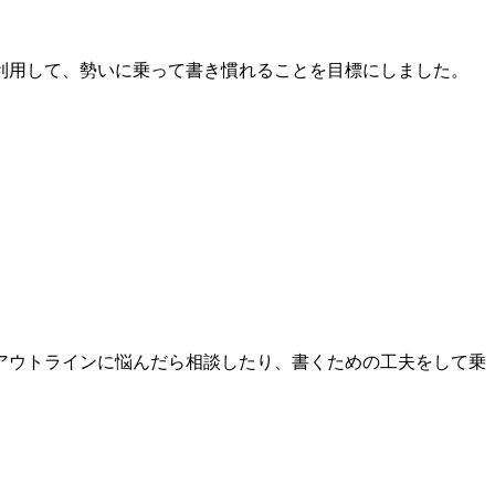
利用して、勢いに乗って書き慣れることを目標にしました。
アウトラインに悩んだら相談したり、書くための工夫をして乗